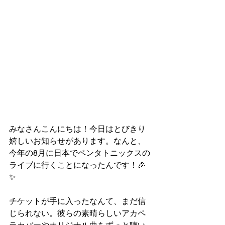
みなさんこんにちは！今日はとびきり
嬉しいお知らせがあります。なんと、
今年の8月に日本でペンタトニックスの
ライブに行くことになったんです！🎉
✨
チケットが手に入ったなんて、まだ信
じられない。彼らの素晴らしいアカペ